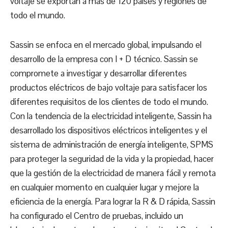
voltaje se exportan a más de 120 países y regiones de
todo el mundo.
Sassin se enfoca en el mercado global, impulsando el
desarrollo de la empresa con I + D técnico. Sassin se
compromete a investigar y desarrollar diferentes
productos eléctricos de bajo voltaje para satisfacer los
diferentes requisitos de los clientes de todo el mundo.
Con la tendencia de la electricidad inteligente, Sassin ha
desarrollado los dispositivos eléctricos inteligentes y el
sistema de administración de energía inteligente, SPMS
para proteger la seguridad de la vida y la propiedad, hacer
que la gestión de la electricidad de manera fácil y remota
en cualquier momento en cualquier lugar y mejore la
eficiencia de la energía. Para lograr la R & D rápida, Sassin
ha configurado el Centro de pruebas, incluido un