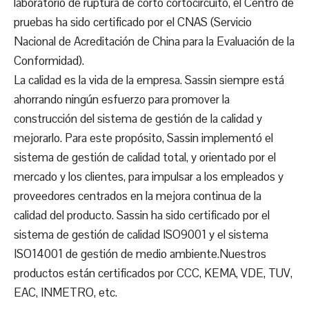
laboratorio de ruptura de corto cortocircuito, el Centro de
pruebas ha sido certificado por el CNAS (Servicio
Nacional de Acreditación de China para la Evaluación de la
Conformidad).
La calidad es la vida de la empresa. Sassin siempre está
ahorrando ningún esfuerzo para promover la
construcción del sistema de gestión de la calidad y
mejorarlo. Para este propósito, Sassin implementó el
sistema de gestión de calidad total, y orientado por el
mercado y los clientes, para impulsar a los empleados y
proveedores centrados en la mejora continua de la
calidad del producto. Sassin ha sido certificado por el
sistema de gestión de calidad ISO9001 y el sistema
ISO14001 de gestión de medio ambiente.
Nuestros
productos están certificados por CCC, KEMA, VDE, TUV,
EAC, INMETRO, etc.