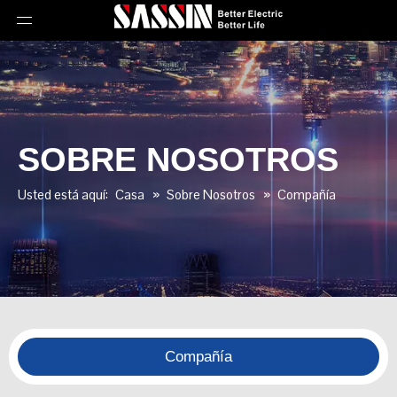
SOBRE NOSOTROS
Usted está aquí:
Casa
»
Sobre Nosotros
»
Compañía
Compañía