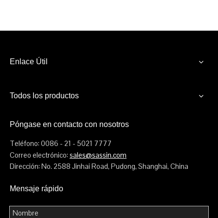
Enlace Útil
Todos los productos
Póngase en contacto con nosotros
Teléfono: 0086 - 21 - 5021 7777
Correo electrónico:
sales@sassin.com
Dirección: No. 2588 Jinhai Road, Pudong, Shanghai, China
Mensaje rápido