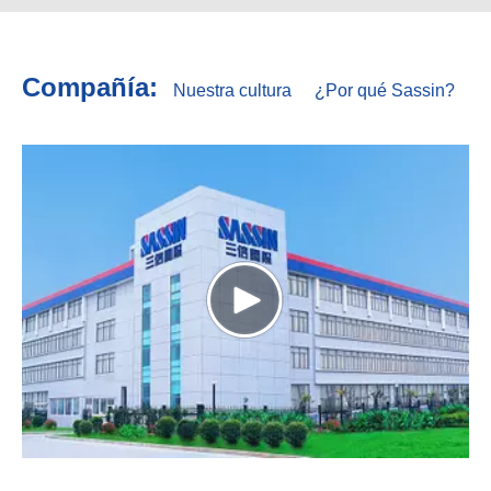
Compañía:
Nuestra cultura
¿Por qué Sassin?