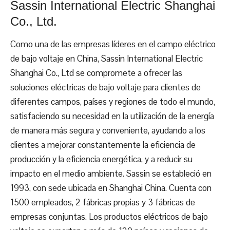
Sassin International Electric Shanghai
Co., Ltd.
Como una de las empresas líderes en el campo eléctrico
de bajo voltaje en China, Sassin International Electric
Shanghai Co., Ltd se compromete a ofrecer las
soluciones eléctricas de bajo voltaje para clientes de
diferentes campos, países y regiones de todo el mundo,
satisfaciendo su necesidad en la utilización de la energía
de manera más segura y conveniente, ayudando a los
clientes a mejorar constantemente la eficiencia de
producción y la eficiencia energética, y a reducir su
impacto en el medio ambiente. Sassin se estableció en
1993, con sede ubicada en Shanghai China. Cuenta con
1500 empleados, 2 fábricas propias y 3 fábricas de
empresas conjuntas. Los productos eléctricos de bajo