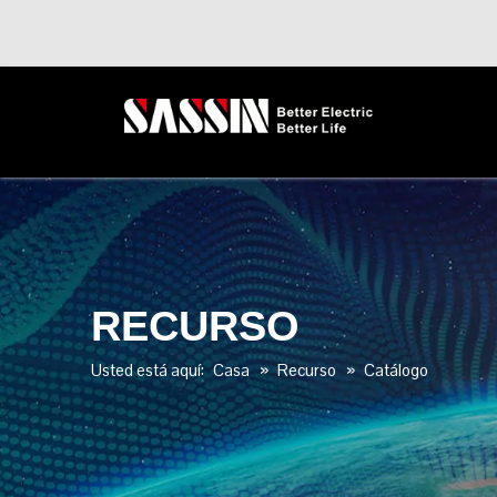
RECURSO
Usted está aquí:
Casa
»
Recurso
»
Catálogo