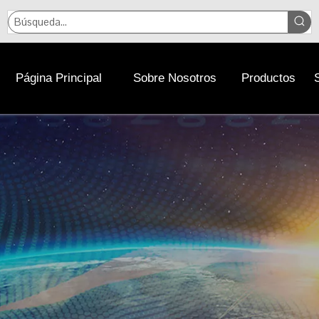
Página Principal
Sobre Nosotros
Productos